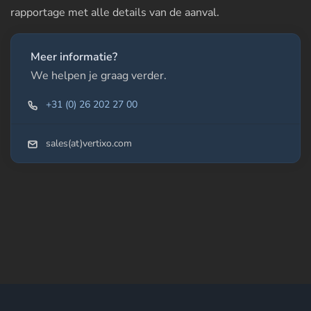
rapportage met alle details van de aanval.
Meer informatie?
We helpen je graag verder.
+31 (0) 26 202 27 00
sales(at)vertixo.com