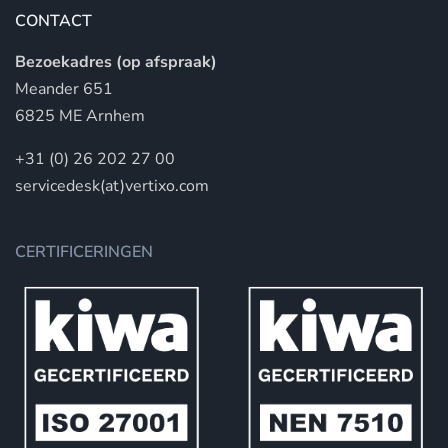
CONTACT
Bezoekadres (op afspraak)
Meander 651
6825 ME Arnhem
+31 (0) 26 202 27 00
servicedesk(at)vertixo.com
CERTIFICERINGEN