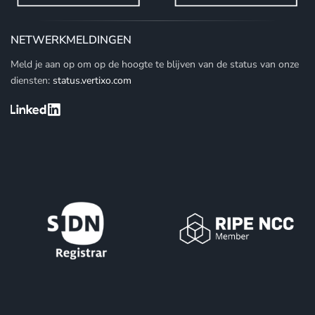
NETWERKMELDINGEN
Meld je aan op om op de hoogte te blijven van de status van onze
diensten:
status.vertixo.com