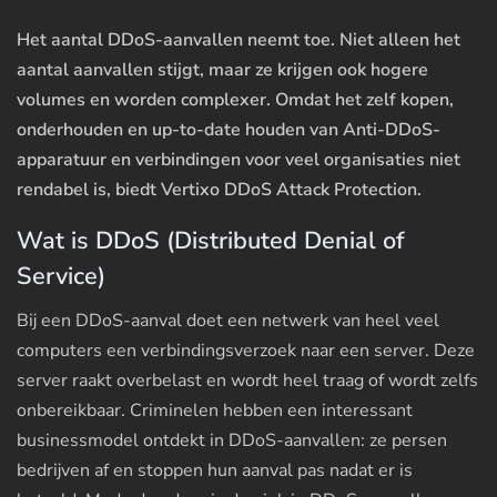
Het aantal DDoS-aanvallen neemt toe. Niet alleen het
aantal aanvallen stijgt, maar ze krijgen ook hogere
volumes en worden complexer. Omdat het zelf kopen,
onderhouden en up-to-date houden van Anti-DDoS-
apparatuur en verbindingen voor veel organisaties niet
rendabel is, biedt Vertixo DDoS Attack Protection.
Wat is DDoS (Distributed Denial of
Service)
Bij een DDoS-aanval doet een netwerk van heel veel
computers een verbindingsverzoek naar een server. Deze
server raakt overbelast en wordt heel traag of wordt zelfs
onbereikbaar. Criminelen hebben een interessant
businessmodel ontdekt in DDoS-aanvallen: ze persen
bedrijven af en stoppen hun aanval pas nadat er is