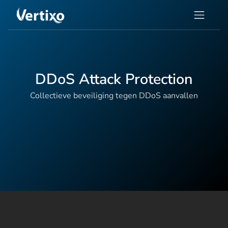
DDoS Attack Protection
Collectieve beveiliging tegen DDoS aanvallen