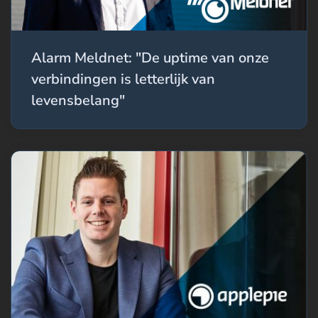
Alarm Meldnet: "De uptime van onze
verbindingen is letterlijk van
levensbelang"