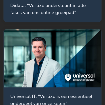
Didata: "Vertixo ondersteunt in alle
fases van ons online groeipad"
Universal IT: "Vertixo is een essentieel
onderdeel van onze keten"