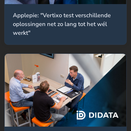
Applepie: "Vertixo test verschillende
oplossingen net zo lang tot het wél
werkt"