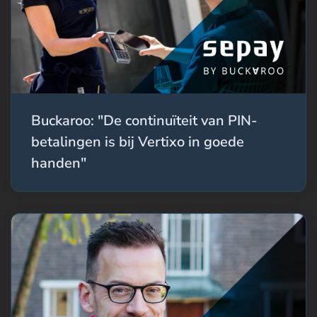
Buckaroo: "De continuïteit van PIN-
betalingen is bij Vertixo in goede
handen"