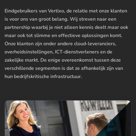
Eindgebruikers van Vertixo, de relatie met onze klanten
is voor ons van groot belang. Wij streven naar een
partnership waarbij je niet alleen kennis deelt maar ook
maar ook tot slimme en effectieve oplossingen komt.
Onze klanten zijn onder andere cloud-leveranciers,
overheidsinstellingen, ICT-dienstverleners en de
zakelijke markt. De enige overeenkomst tussen deze
verschillende segmenten is dat ze afhankelijk zijn van
hun bedrijfskritische infrastructuur.