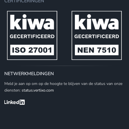
CERTIFICERINGEN
NETWERKMELDINGEN
Meld je aan op om op de hoogte te blijven van de status van onze
diensten:
status.vertixo.com