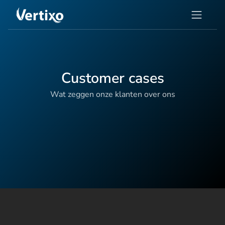
Customer cases
Wat zeggen onze klanten over ons