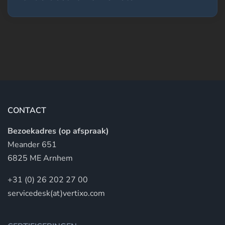
CONTACT
Bezoekadres (op afspraak)
Meander 651
6825 ME Arnhem
+31 (0) 26 202 27 00
servicedesk(at)vertixo.com