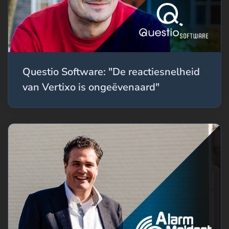
Questio Software: "De reactiesnelheid
van Vertixo is ongeëvenaard"