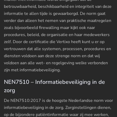
betrouwbaarheid, beschikbaarheid en integriteit van deze
informatie te allen tijde is gewaarborgd. De norm gaat
verder dan alleen het nemen van praktische maatregelen
zoals bijvoorbeeld firewalling maar kijkt ook naar
procedures, beleid, de organisatie en haar medewerkers
zelf. Door de certificatie die Vertixo heeft kunt u er op
vertrouwen dat alle systemen, processen, procedures en
diensten voldoen aan deze strenge norm en dat wij
voldoen aan alle wet- en regelgeving welke verbonden
zijn met informatiebeveiliging.
NEN7510 – Informatiebeveiliging in de
zorg
De NEN7510:2017 is de hoogste Nederlandse norm voor
informatiebeveiliging in de zorg. Zorginstellingen dienen,
op de bijzondere patiëntinformatie waar zij mee werken,