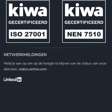
NETWERKMELDINGEN
Meld je aan op om op de hoogte te blijven van de status van onze
diensten:
status.vertixo.com