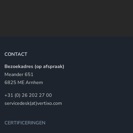
CONTACT
Bezoekadres (op afspraak)
Meander 651
6825 ME Arnhem
+31 (0) 26 202 27 00
servicedesk(at)vertixo.com
CERTIFICERINGEN