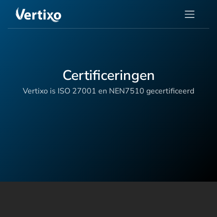
Certificeringen
Vertixo is ISO 27001 en NEN7510 gecertificeerd