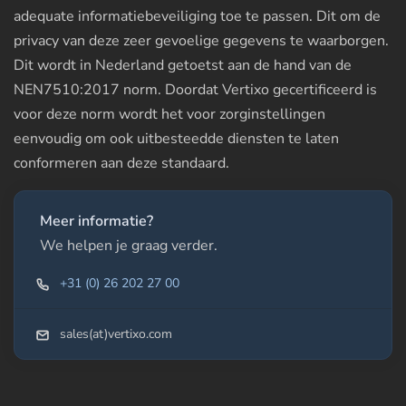
adequate informatiebeveiliging toe te passen. Dit om de
privacy van deze zeer gevoelige gegevens te waarborgen.
Dit wordt in Nederland getoetst aan de hand van de
NEN7510:2017 norm. Doordat Vertixo gecertificeerd is
voor deze norm wordt het voor zorginstellingen
eenvoudig om ook uitbesteedde diensten te laten
conformeren aan deze standaard.
Meer informatie?
We helpen je graag verder.
+31 (0) 26 202 27 00
sales(at)vertixo.com