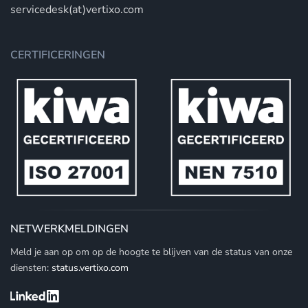
servicedesk(at)vertixo.com
CERTIFICERINGEN
NETWERKMELDINGEN
Meld je aan op om op de hoogte te blijven van de status van onze
diensten:
status.vertixo.com