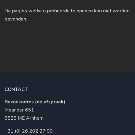
De pagina welke u probeerde te openen kon niet worden
gevonden.
CONTACT
Bezoekadres (op afspraak)
Meander 651
6825 ME Arnhem
+31 (0) 26 202 27 00