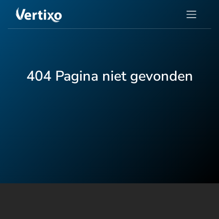
404 Pagina niet gevonden